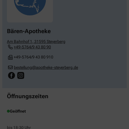
Bären-Apotheke
Am Bahnhof 1
,
31595
Steyerberg
+49-5764/9 43 80 90
+49-5764/9 43 80 910
bestellung@apotheke-steyerberg.de
Öffnungszeiten
Geöffnet
bis 18:30 Uhr