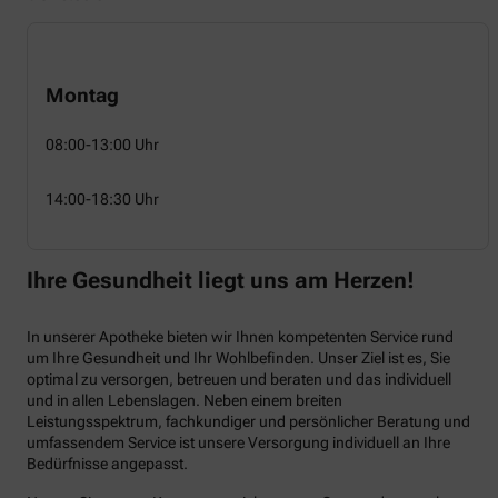
Montag
08:00-13:00 Uhr
14:00-18:30 Uhr
Ihre Gesundheit liegt uns am Herzen!
In unserer Apotheke bieten wir Ihnen kompetenten Service rund
um Ihre Gesundheit und Ihr Wohlbefinden. Unser Ziel ist es, Sie
optimal zu versorgen, betreuen und beraten und das individuell
und in allen Lebenslagen. Neben einem breiten
Leistungsspektrum, fachkundiger und persönlicher Beratung und
umfassendem Service ist unsere Versorgung individuell an Ihre
Bedürfnisse angepasst.